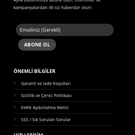
kampanyalardan ilk siz haberdar olun!
ÖNEMLİ BİLGİLER
Garanti ve İade Koşulları
Gizlilik ve Çerez Politikası
KVKK Aydınlatma Metni
SSS / Sık Sorulan Sorular