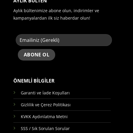
AYLIK BÜLTEN
Aylık bültenimize abone olun, indirimler ve
kampanyalardan ilk siz haberdar olun!
ÖNEMLİ BİLGİLER
Garanti ve İade Koşulları
Gizlilik ve Çerez Politikası
KVKK Aydınlatma Metni
SSS / Sık Sorulan Sorular