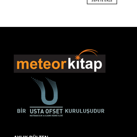
SEPETE EKLE