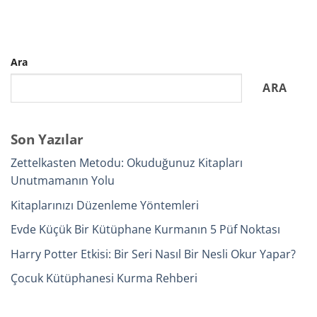
Ara
ARA
Son Yazılar
Zettelkasten Metodu: Okuduğunuz Kitapları
Unutmamanın Yolu
Kitaplarınızı Düzenleme Yöntemleri
Evde Küçük Bir Kütüphane Kurmanın 5 Püf Noktası
Harry Potter Etkisi: Bir Seri Nasıl Bir Nesli Okur Yapar?
Çocuk Kütüphanesi Kurma Rehberi