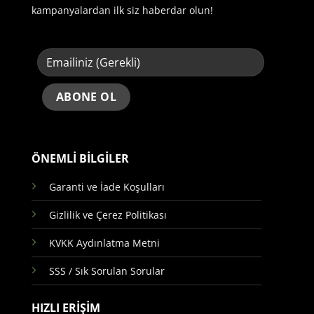
kampanyalardan ilk siz haberdar olun!
ÖNEMLİ BİLGİLER
Garanti ve İade Koşulları
Gizlilik ve Çerez Politikası
KVKK Aydınlatma Metni
SSS / Sık Sorulan Sorular
HIZLI ERİŞİM