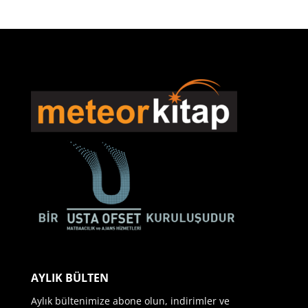
AYLIK BÜLTEN
Aylık bültenimize abone olun, indirimler ve