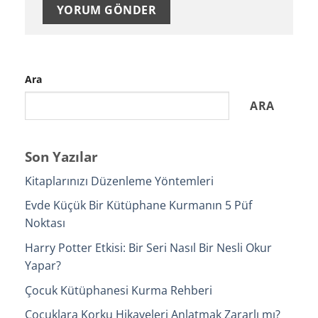
Ara
ARA
Son Yazılar
Kitaplarınızı Düzenleme Yöntemleri
Evde Küçük Bir Kütüphane Kurmanın 5 Püf
Noktası
Harry Potter Etkisi: Bir Seri Nasıl Bir Nesli Okur
Yapar?
Çocuk Kütüphanesi Kurma Rehberi
Çocuklara Korku Hikayeleri Anlatmak Zararlı mı?