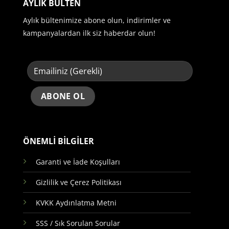
AYLIK BÜLTEN
Aylık bültenimize abone olun, indirimler ve
kampanyalardan ilk siz haberdar olun!
ÖNEMLİ BİLGİLER
Garanti ve İade Koşulları
Gizlilik ve Çerez Politikası
KVKK Aydınlatma Metni
SSS / Sık Sorulan Sorular