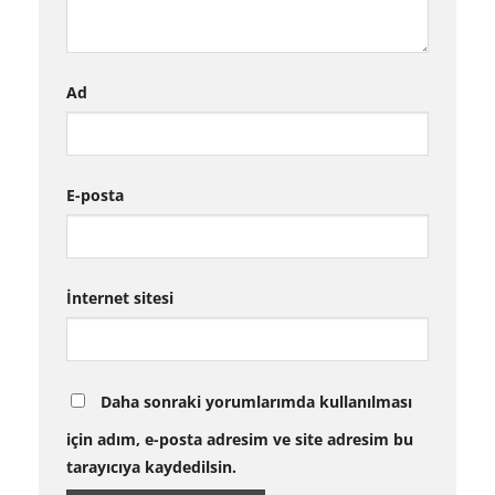
Ad
E-posta
İnternet sitesi
Daha sonraki yorumlarımda kullanılması
için adım, e-posta adresim ve site adresim bu
tarayıcıya kaydedilsin.