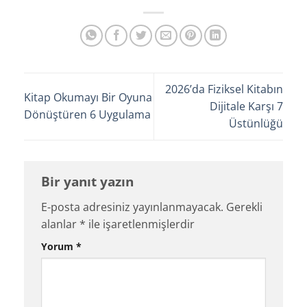
2026’da Fiziksel Kitabın
Kitap Okumayı Bir Oyuna
Dijitale Karşı 7
Dönüştüren 6 Uygulama
Üstünlüğü
Bir yanıt yazın
E-posta adresiniz yayınlanmayacak.
Gerekli
alanlar
*
ile işaretlenmişlerdir
Yorum
*