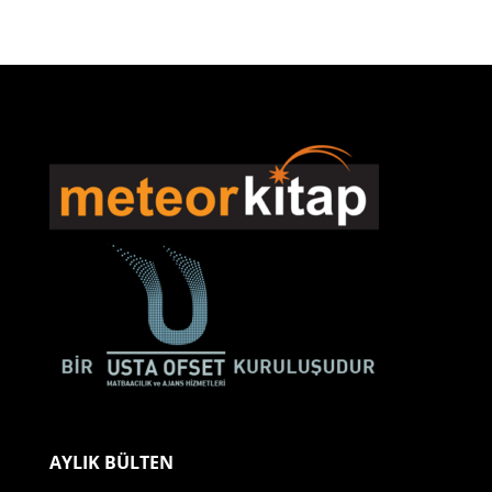
AYLIK BÜLTEN