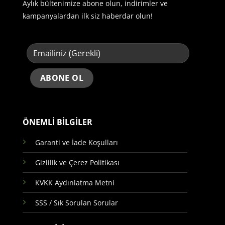
Aylık bültenimize abone olun, indirimler ve
kampanyalardan ilk siz haberdar olun!
ÖNEMLİ BİLGİLER
Garanti ve İade Koşulları
Gizlilik ve Çerez Politikası
KVKK Aydınlatma Metni
SSS / Sık Sorulan Sorular