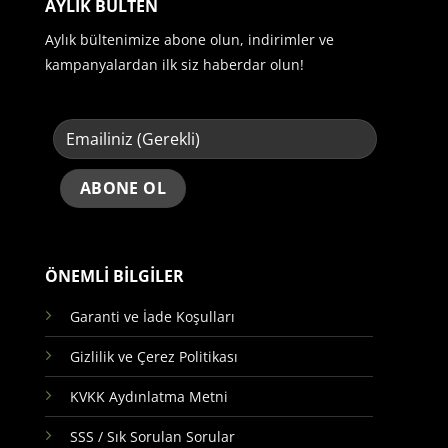
AYLIK BÜLTEN
Aylık bültenimize abone olun, indirimler ve
kampanyalardan ilk siz haberdar olun!
ÖNEMLİ BİLGİLER
Garanti ve İade Koşulları
Gizlilik ve Çerez Politikası
KVKK Aydınlatma Metni
SSS / Sık Sorulan Sorular