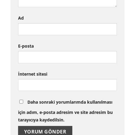
Ad
E-posta
İnternet sitesi
Daha sonraki yorumlarımda kullanılması
için adım, e-posta adresim ve site adresim bu
tarayıcıya kaydedilsin.