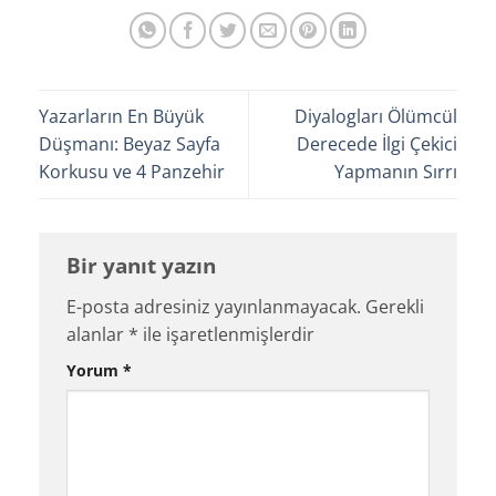
Yazarların En Büyük
Diyalogları Ölümcül
Düşmanı: Beyaz Sayfa
Derecede İlgi Çekici
Korkusu ve 4 Panzehir
Yapmanın Sırrı
Bir yanıt yazın
E-posta adresiniz yayınlanmayacak.
Gerekli
alanlar
*
ile işaretlenmişlerdir
Yorum
*