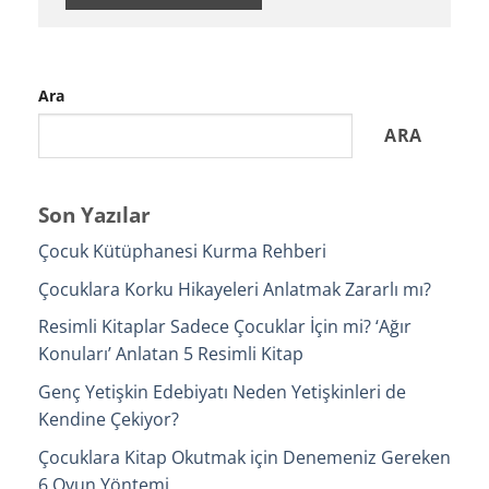
Ara
ARA
Son Yazılar
Çocuk Kütüphanesi Kurma Rehberi
Çocuklara Korku Hikayeleri Anlatmak Zararlı mı?
Resimli Kitaplar Sadece Çocuklar İçin mi? ‘Ağır
Konuları’ Anlatan 5 Resimli Kitap
Genç Yetişkin Edebiyatı Neden Yetişkinleri de
Kendine Çekiyor?
Çocuklara Kitap Okutmak için Denemeniz Gereken
6 Oyun Yöntemi