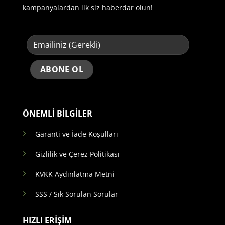
kampanyalardan ilk siz haberdar olun!
ÖNEMLİ BİLGİLER
Garanti ve İade Koşulları
Gizlilik ve Çerez Politikası
KVKK Aydınlatma Metni
SSS / Sık Sorulan Sorular
HIZLI ERİŞİM