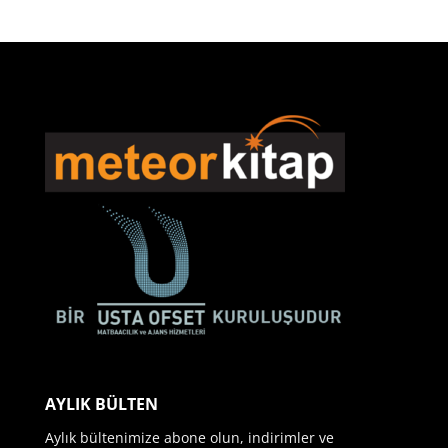
AYLIK BÜLTEN
Aylık bültenimize abone olun, indirimler ve