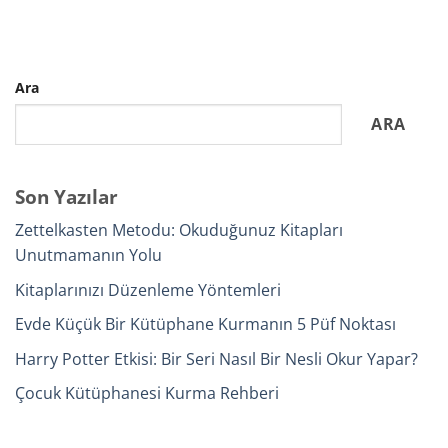
Ara
ARA
Son Yazılar
Zettelkasten Metodu: Okuduğunuz Kitapları
Unutmamanın Yolu
Kitaplarınızı Düzenleme Yöntemleri
Evde Küçük Bir Kütüphane Kurmanın 5 Püf Noktası
Harry Potter Etkisi: Bir Seri Nasıl Bir Nesli Okur Yapar?
Çocuk Kütüphanesi Kurma Rehberi