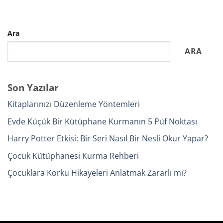
Ara
ARA
Son Yazılar
Kitaplarınızı Düzenleme Yöntemleri
Evde Küçük Bir Kütüphane Kurmanın 5 Püf Noktası
Harry Potter Etkisi: Bir Seri Nasıl Bir Nesli Okur Yapar?
Çocuk Kütüphanesi Kurma Rehberi
Çocuklara Korku Hikayeleri Anlatmak Zararlı mı?