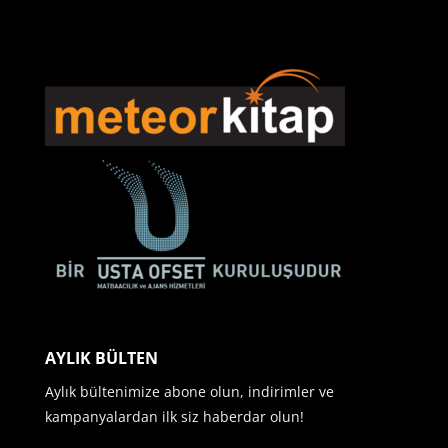
AYLIK BÜLTEN
Aylık bültenimize abone olun, indirimler ve
kampanyalardan ilk siz haberdar olun!