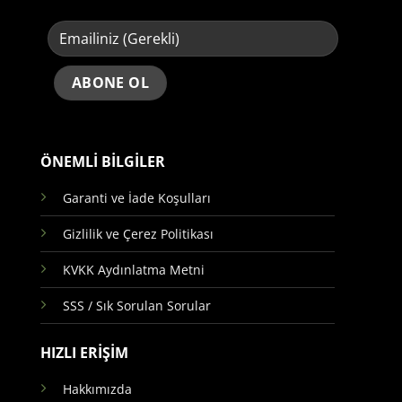
ÖNEMLİ BİLGİLER
Garanti ve İade Koşulları
Gizlilik ve Çerez Politikası
KVKK Aydınlatma Metni
SSS / Sık Sorulan Sorular
HIZLI ERİŞİM
Hakkımızda