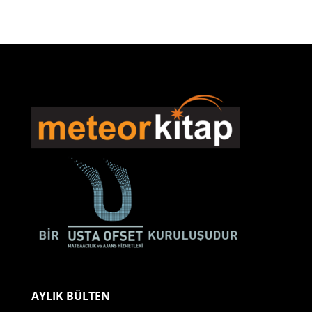
AYLIK BÜLTEN