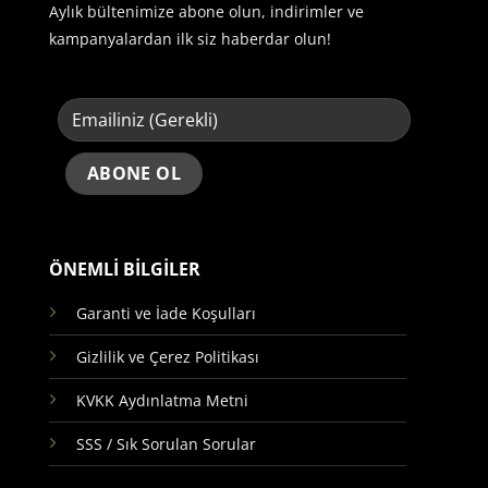
Aylık bültenimize abone olun, indirimler ve
kampanyalardan ilk siz haberdar olun!
ÖNEMLİ BİLGİLER
Garanti ve İade Koşulları
Gizlilik ve Çerez Politikası
KVKK Aydınlatma Metni
SSS / Sık Sorulan Sorular