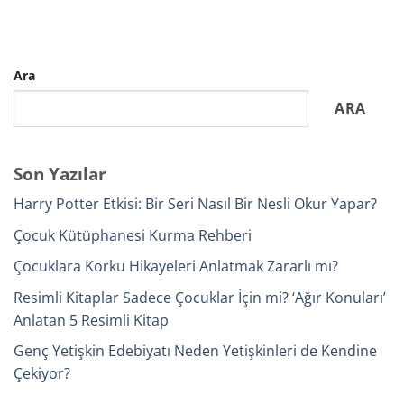
Ara
ARA
Son Yazılar
Harry Potter Etkisi: Bir Seri Nasıl Bir Nesli Okur Yapar?
Çocuk Kütüphanesi Kurma Rehberi
Çocuklara Korku Hikayeleri Anlatmak Zararlı mı?
Resimli Kitaplar Sadece Çocuklar İçin mi? ‘Ağır Konuları’
Anlatan 5 Resimli Kitap
Genç Yetişkin Edebiyatı Neden Yetişkinleri de Kendine
Çekiyor?