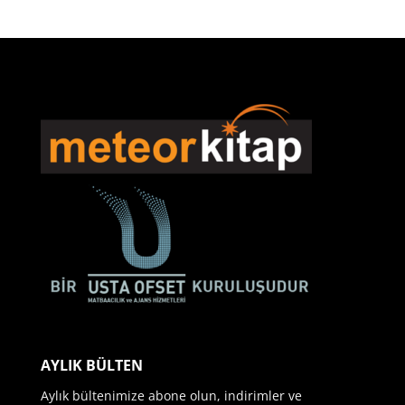
AYLIK BÜLTEN
Aylık bültenimize abone olun, indirimler ve