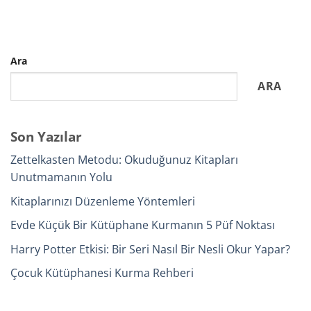
Ara
ARA
Son Yazılar
Zettelkasten Metodu: Okuduğunuz Kitapları
Unutmamanın Yolu
Kitaplarınızı Düzenleme Yöntemleri
Evde Küçük Bir Kütüphane Kurmanın 5 Püf Noktası
Harry Potter Etkisi: Bir Seri Nasıl Bir Nesli Okur Yapar?
Çocuk Kütüphanesi Kurma Rehberi