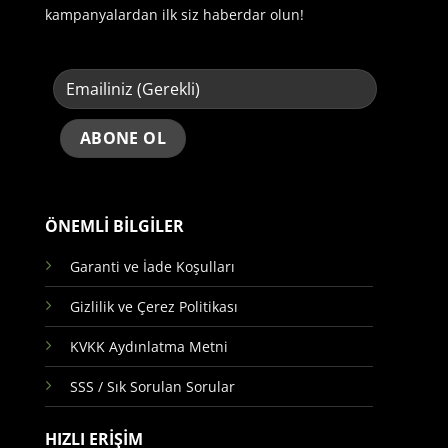
kampanyalardan ilk siz haberdar olun!
ÖNEMLİ BİLGİLER
Garanti ve İade Koşulları
Gizlilik ve Çerez Politikası
KVKK Aydınlatma Metni
SSS / Sık Sorulan Sorular
HIZLI ERİŞİM