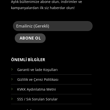
Aylık bültenimize abone olun, indirimler ve
kampanyalardan ilk siz haberdar olun!
ÖNEMLİ BİLGİLER
Garanti ve İade Koşulları
Gizlilik ve Çerez Politikası
KVKK Aydınlatma Metni
SSS / Sık Sorulan Sorular