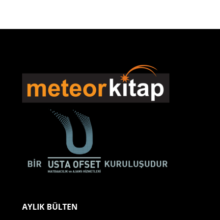
AYLIK BÜLTEN