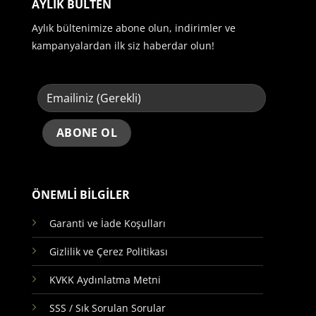
AYLIK BÜLTEN
Aylık bültenimize abone olun, indirimler ve
kampanyalardan ilk siz haberdar olun!
ÖNEMLİ BİLGİLER
Garanti ve İade Koşulları
Gizlilik ve Çerez Politikası
KVKK Aydınlatma Metni
SSS / Sık Sorulan Sorular