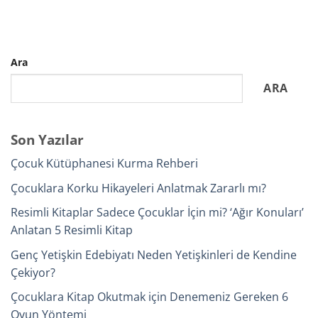
Ara
ARA
Son Yazılar
Çocuk Kütüphanesi Kurma Rehberi
Çocuklara Korku Hikayeleri Anlatmak Zararlı mı?
Resimli Kitaplar Sadece Çocuklar İçin mi? ‘Ağır Konuları’
Anlatan 5 Resimli Kitap
Genç Yetişkin Edebiyatı Neden Yetişkinleri de Kendine
Çekiyor?
Çocuklara Kitap Okutmak için Denemeniz Gereken 6
Oyun Yöntemi