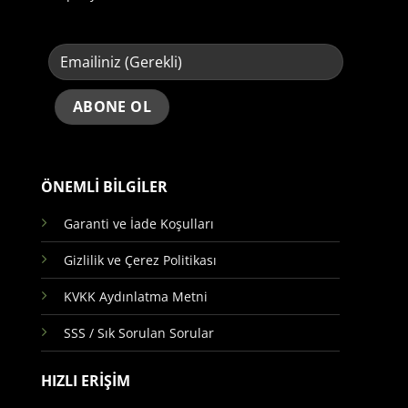
ÖNEMLİ BİLGİLER
Garanti ve İade Koşulları
Gizlilik ve Çerez Politikası
KVKK Aydınlatma Metni
SSS / Sık Sorulan Sorular
HIZLI ERİŞİM