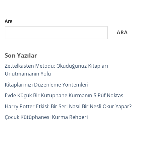
Ara
ARA
Son Yazılar
Zettelkasten Metodu: Okuduğunuz Kitapları
Unutmamanın Yolu
Kitaplarınızı Düzenleme Yöntemleri
Evde Küçük Bir Kütüphane Kurmanın 5 Püf Noktası
Harry Potter Etkisi: Bir Seri Nasıl Bir Nesli Okur Yapar?
Çocuk Kütüphanesi Kurma Rehberi