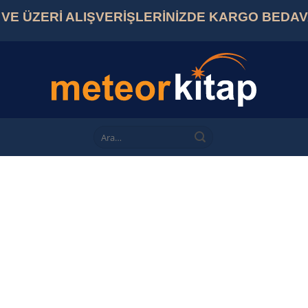
L VE ÜZERİ ALIŞVERİŞLERİNİZDE KARGO BEDA
Ara: