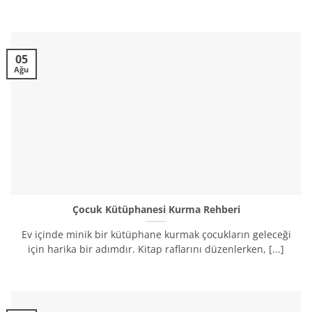
05
Ağu
Çocuk Kütüphanesi Kurma Rehberi
Ev içinde minik bir kütüphane kurmak çocukların geleceği
için harika bir adımdır. Kitap raflarını düzenlerken, [...]