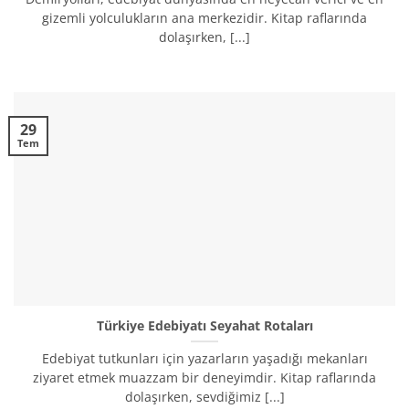
gizemli yolculukların ana merkezidir. Kitap raflarında
dolaşırken, [...]
29
Tem
Türkiye Edebiyatı Seyahat Rotaları
Edebiyat tutkunları için yazarların yaşadığı mekanları
ziyaret etmek muazzam bir deneyimdir. Kitap raflarında
dolaşırken, sevdiğimiz [...]