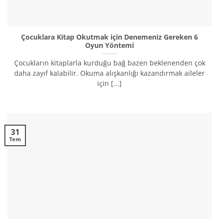
Çocuklara Kitap Okutmak için Denemeniz Gereken 6
Oyun Yöntemi
Çocukların kitaplarla kurduğu bağ bazen beklenenden çok
daha zayıf kalabilir. Okuma alışkanlığı kazandırmak aileler
için [...]
31
Tem