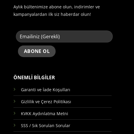
Aylık bültenimize abone olun, indirimler ve
kampanyalardan ilk siz haberdar olun!
ÖNEMLİ BİLGİLER
Garanti ve İade Koşulları
Gizlilik ve Çerez Politikası
KVKK Aydınlatma Metni
SSS / Sık Sorulan Sorular