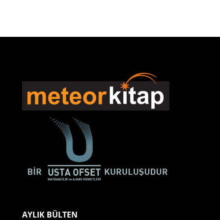
AYLIK BÜLTEN