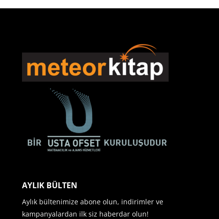
AYLIK BÜLTEN
Aylık bültenimize abone olun, indirimler ve
kampanyalardan ilk siz haberdar olun!