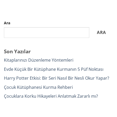
Ara
ARA
Son Yazılar
Kitaplarınızı Düzenleme Yöntemleri
Evde Küçük Bir Kütüphane Kurmanın 5 Püf Noktası
Harry Potter Etkisi: Bir Seri Nasıl Bir Nesli Okur Yapar?
Çocuk Kütüphanesi Kurma Rehberi
Çocuklara Korku Hikayeleri Anlatmak Zararlı mı?