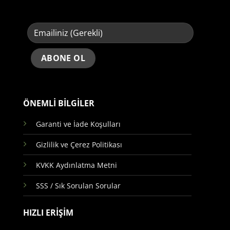
ÖNEMLİ BİLGİLER
Garanti ve İade Koşulları
Gizlilik ve Çerez Politikası
KVKK Aydınlatma Metni
SSS / Sık Sorulan Sorular
HIZLI ERİŞİM