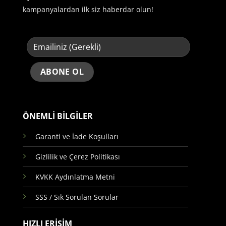
kampanyalardan ilk siz haberdar olun!
ÖNEMLİ BİLGİLER
Garanti ve İade Koşulları
Gizlilik ve Çerez Politikası
KVKK Aydınlatma Metni
SSS / Sık Sorulan Sorular
HIZLI ERİŞİM