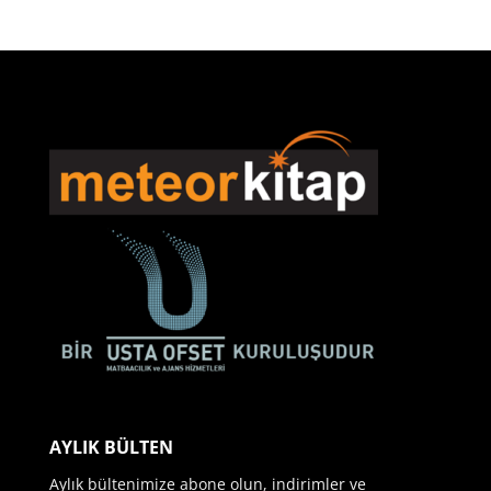
AYLIK BÜLTEN
Aylık bültenimize abone olun, indirimler ve