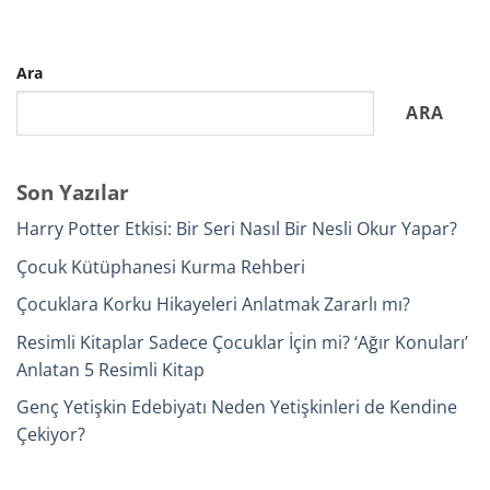
Ara
ARA
Son Yazılar
Harry Potter Etkisi: Bir Seri Nasıl Bir Nesli Okur Yapar?
Çocuk Kütüphanesi Kurma Rehberi
Çocuklara Korku Hikayeleri Anlatmak Zararlı mı?
Resimli Kitaplar Sadece Çocuklar İçin mi? ‘Ağır Konuları’
Anlatan 5 Resimli Kitap
Genç Yetişkin Edebiyatı Neden Yetişkinleri de Kendine
Çekiyor?