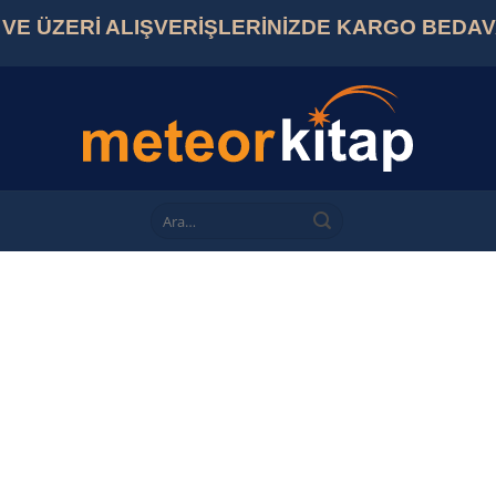
L VE ÜZERİ ALIŞVERİŞLERİNİZDE KARGO BEDA
Ara: