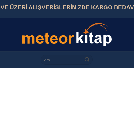
L VE ÜZERİ ALIŞVERİŞLERİNİZDE KARGO BEDA
Ara: