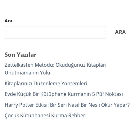
Ara
ARA
Son Yazılar
Zettelkasten Metodu: Okuduğunuz Kitapları
Unutmamanın Yolu
Kitaplarınızı Düzenleme Yöntemleri
Evde Küçük Bir Kütüphane Kurmanın 5 Püf Noktası
Harry Potter Etkisi: Bir Seri Nasıl Bir Nesli Okur Yapar?
Çocuk Kütüphanesi Kurma Rehberi