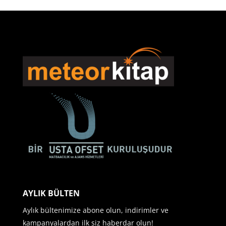
AYLIK BÜLTEN
Aylık bültenimize abone olun, indirimler ve
kampanyalardan ilk siz haberdar olun!