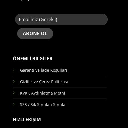
ÖNEMLİ BİLGİLER
Garanti ve İade Koşulları
Gizlilik ve Çerez Politikası
KVKK Aydınlatma Metni
SSS / Sık Sorulan Sorular
HIZLI ERİŞİM