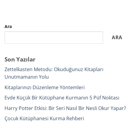
Ara
ARA
Son Yazılar
Zettelkasten Metodu: Okuduğunuz Kitapları
Unutmamanın Yolu
Kitaplarınızı Düzenleme Yöntemleri
Evde Küçük Bir Kütüphane Kurmanın 5 Püf Noktası
Harry Potter Etkisi: Bir Seri Nasıl Bir Nesli Okur Yapar?
Çocuk Kütüphanesi Kurma Rehberi