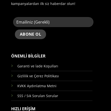
kampanyalardan ilk siz haberdar olun!
ÖNEMLİ BİLGİLER
Garanti ve İade Koşulları
Gizlilik ve Çerez Politikası
KVKK Aydınlatma Metni
SSS / Sık Sorulan Sorular
HIZLI ERİŞİM