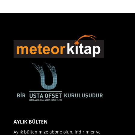
AYLIK BÜLTEN
Aylık bültenimize abone olun, indirimler ve