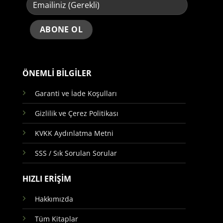
ÖNEMLİ BİLGİLER
Garanti ve İade Koşulları
Gizlilik ve Çerez Politikası
KVKK Aydınlatma Metni
SSS / Sık Sorulan Sorular
HIZLI ERİŞİM
Hakkımızda
Tüm Kitaplar