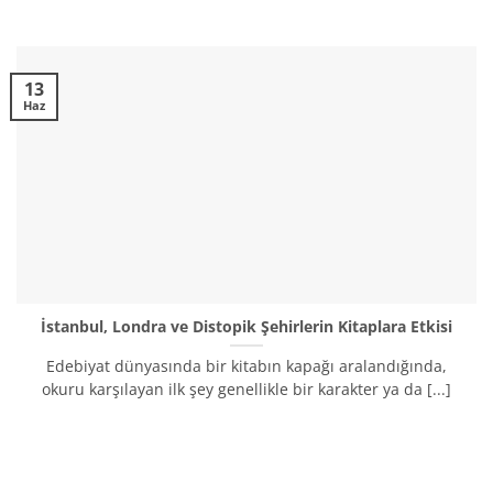
13
Haz
İstanbul, Londra ve Distopik Şehirlerin Kitaplara Etkisi
Edebiyat dünyasında bir kitabın kapağı aralandığında,
okuru karşılayan ilk şey genellikle bir karakter ya da [...]