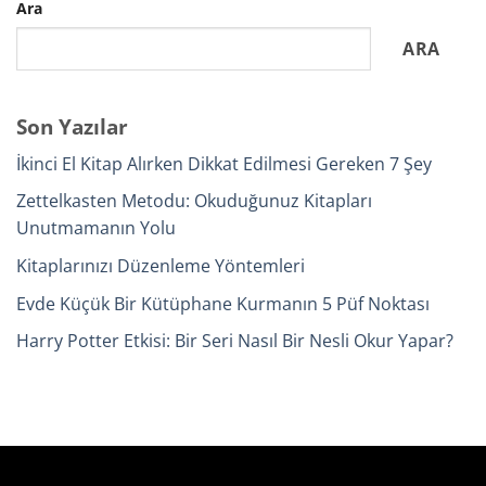
Ara
ARA
Son Yazılar
İkinci El Kitap Alırken Dikkat Edilmesi Gereken 7 Şey
Zettelkasten Metodu: Okuduğunuz Kitapları
Unutmamanın Yolu
Kitaplarınızı Düzenleme Yöntemleri
Evde Küçük Bir Kütüphane Kurmanın 5 Püf Noktası
Harry Potter Etkisi: Bir Seri Nasıl Bir Nesli Okur Yapar?