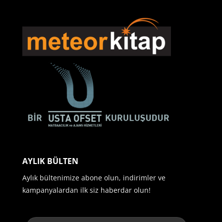
AYLIK BÜLTEN
Aylık bültenimize abone olun, indirimler ve
kampanyalardan ilk siz haberdar olun!