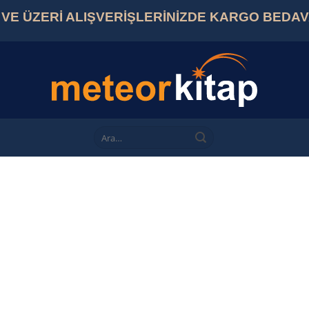
L VE ÜZERİ ALIŞVERİŞLERİNİZDE KARGO BEDA
Ara: