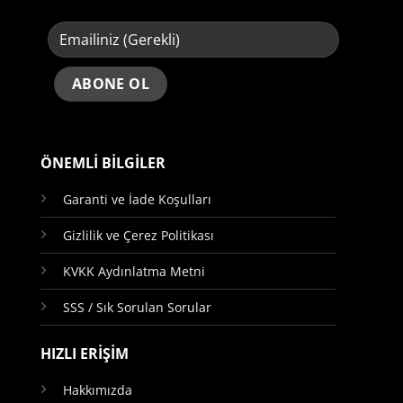
ÖNEMLİ BİLGİLER
Garanti ve İade Koşulları
Gizlilik ve Çerez Politikası
KVKK Aydınlatma Metni
SSS / Sık Sorulan Sorular
HIZLI ERİŞİM
Hakkımızda