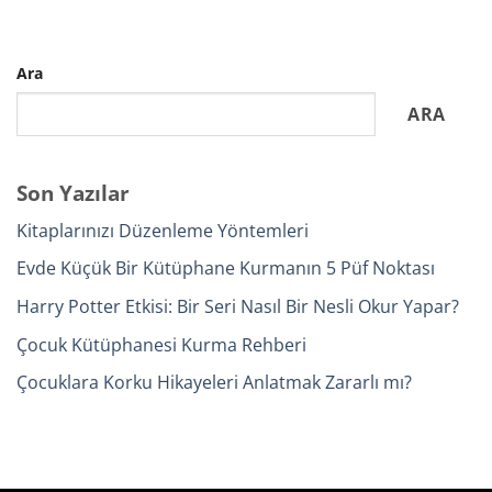
Ara
ARA
Son Yazılar
Kitaplarınızı Düzenleme Yöntemleri
Evde Küçük Bir Kütüphane Kurmanın 5 Püf Noktası
Harry Potter Etkisi: Bir Seri Nasıl Bir Nesli Okur Yapar?
Çocuk Kütüphanesi Kurma Rehberi
Çocuklara Korku Hikayeleri Anlatmak Zararlı mı?