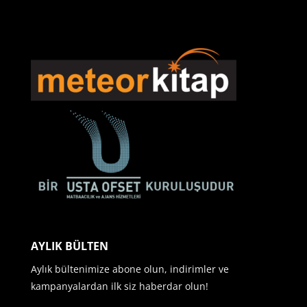
AYLIK BÜLTEN
Aylık bültenimize abone olun, indirimler ve
kampanyalardan ilk siz haberdar olun!