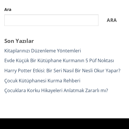
Ara
ARA
Son Yazılar
Kitaplarınızı Düzenleme Yöntemleri
Evde Küçük Bir Kütüphane Kurmanın 5 Püf Noktası
Harry Potter Etkisi: Bir Seri Nasıl Bir Nesli Okur Yapar?
Çocuk Kütüphanesi Kurma Rehberi
Çocuklara Korku Hikayeleri Anlatmak Zararlı mı?