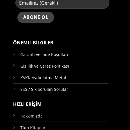
ÖNEMLİ BİLGİLER
Garanti ve İade Koşulları
Gizlilik ve Çerez Politikası
KVKK Aydınlatma Metni
SSS / Sık Sorulan Sorular
HIZLI ERİŞİM
Hakkımızda
Tüm Kitaplar