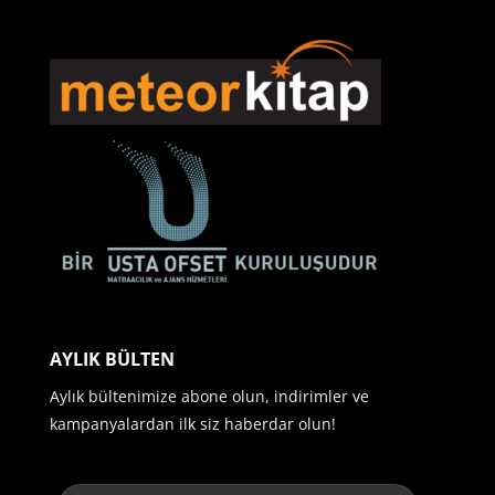
AYLIK BÜLTEN
Aylık bültenimize abone olun, indirimler ve
kampanyalardan ilk siz haberdar olun!