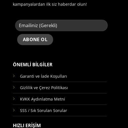
kampanyalardan ilk siz haberdar olun!
ÖNEMLİ BİLGİLER
Garanti ve İade Koşulları
Gizlilik ve Çerez Politikası
KVKK Aydınlatma Metni
SSS / Sık Sorulan Sorular
HIZLI ERİŞİM