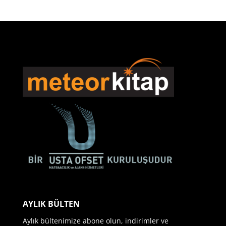
AYLIK BÜLTEN
Aylık bültenimize abone olun, indirimler ve