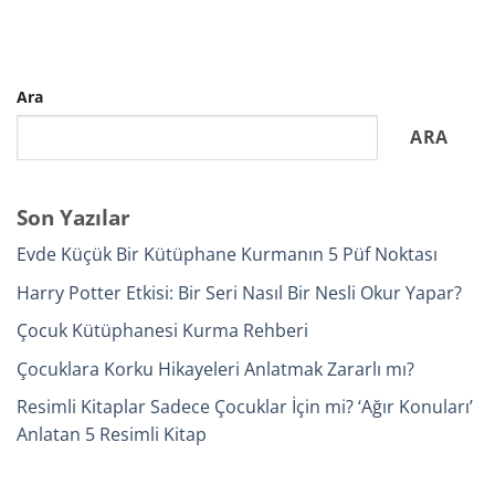
Ara
ARA
Son Yazılar
Evde Küçük Bir Kütüphane Kurmanın 5 Püf Noktası
Harry Potter Etkisi: Bir Seri Nasıl Bir Nesli Okur Yapar?
Çocuk Kütüphanesi Kurma Rehberi
Çocuklara Korku Hikayeleri Anlatmak Zararlı mı?
Resimli Kitaplar Sadece Çocuklar İçin mi? ‘Ağır Konuları’
Anlatan 5 Resimli Kitap