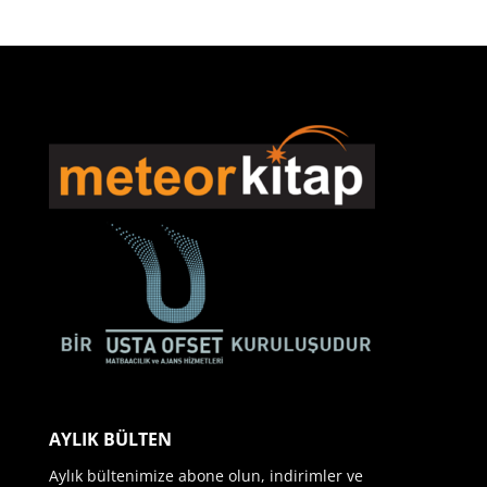
AYLIK BÜLTEN
Aylık bültenimize abone olun, indirimler ve