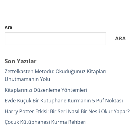
Ara
ARA
Son Yazılar
Zettelkasten Metodu: Okuduğunuz Kitapları
Unutmamanın Yolu
Kitaplarınızı Düzenleme Yöntemleri
Evde Küçük Bir Kütüphane Kurmanın 5 Püf Noktası
Harry Potter Etkisi: Bir Seri Nasıl Bir Nesli Okur Yapar?
Çocuk Kütüphanesi Kurma Rehberi