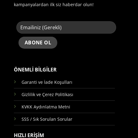
kampanyalardan ilk siz haberdar olun!
ÖNEMLİ BİLGİLER
Garanti ve İade Koşulları
Gizlilik ve Çerez Politikası
KVKK Aydınlatma Metni
SSS / Sık Sorulan Sorular
HIZLI ERİŞİM