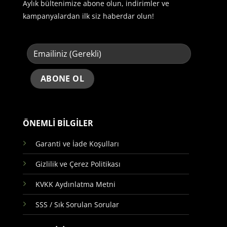
Aylık bültenimize abone olun, indirimler ve
kampanyalardan ilk siz haberdar olun!
ÖNEMLİ BİLGİLER
Garanti ve İade Koşulları
Gizlilik ve Çerez Politikası
KVKK Aydınlatma Metni
SSS / Sık Sorulan Sorular