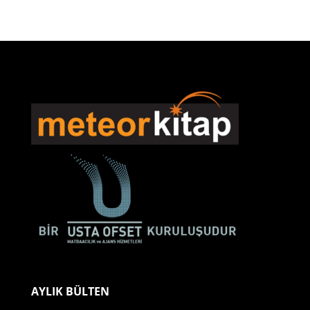
AYLIK BÜLTEN