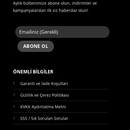
Aylık bültenimize abone olun, indirimler ve
kampanyalardan ilk siz haberdar olun!
ÖNEMLİ BİLGİLER
Garanti ve İade Koşulları
Gizlilik ve Çerez Politikası
KVKK Aydınlatma Metni
SSS / Sık Sorulan Sorular