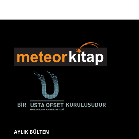
AYLIK BÜLTEN