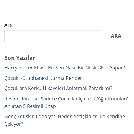
Ara
ARA
Son Yazılar
Harry Potter Etkisi: Bir Seri Nasıl Bir Nesli Okur Yapar?
Çocuk Kütüphanesi Kurma Rehberi
Çocuklara Korku Hikayeleri Anlatmak Zararlı mı?
Resimli Kitaplar Sadece Çocuklar İçin mi? ‘Ağır Konuları’
Anlatan 5 Resimli Kitap
Genç Yetişkin Edebiyatı Neden Yetişkinleri de Kendine
Çekiyor?