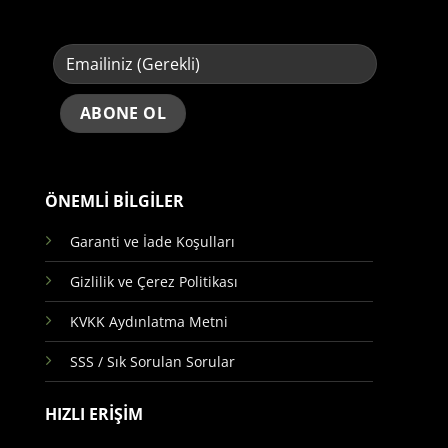
ÖNEMLİ BİLGİLER
Garanti ve İade Koşulları
Gizlilik ve Çerez Politikası
KVKK Aydınlatma Metni
SSS / Sık Sorulan Sorular
HIZLI ERİŞİM