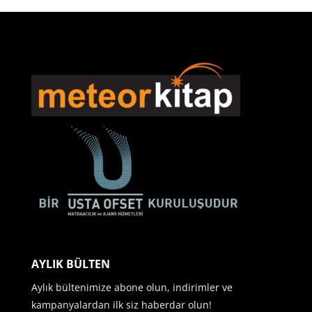
AYLIK BÜLTEN
Aylık bültenimize abone olun, indirimler ve
kampanyalardan ilk siz haberdar olun!