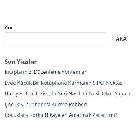
Ara
ARA
Son Yazılar
Kitaplarınızı Düzenleme Yöntemleri
Evde Küçük Bir Kütüphane Kurmanın 5 Püf Noktası
Harry Potter Etkisi: Bir Seri Nasıl Bir Nesli Okur Yapar?
Çocuk Kütüphanesi Kurma Rehberi
Çocuklara Korku Hikayeleri Anlatmak Zararlı mı?