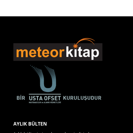
AYLIK BÜLTEN