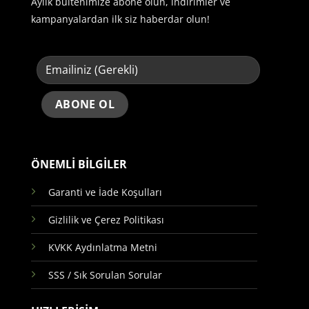
Aylık bültenimize abone olun, indirimler ve
kampanyalardan ilk siz haberdar olun!
ÖNEMLİ BİLGİLER
Garanti ve İade Koşulları
Gizlilik ve Çerez Politikası
KVKK Aydınlatma Metni
SSS / Sık Sorulan Sorular