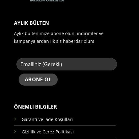
AYLIK BÜLTEN
Aylık bültenimize abone olun, indirimler ve
kampanyalardan ilk siz haberdar olun!
ÖNEMLİ BİLGİLER
Garanti ve İade Koşulları
Gizlilik ve Çerez Politikası