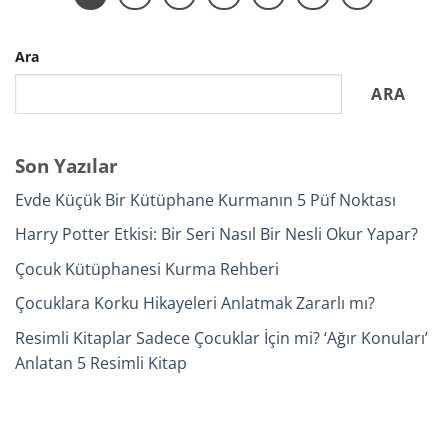
Ara
ARA
Son Yazılar
Evde Küçük Bir Kütüphane Kurmanın 5 Püf Noktası
Harry Potter Etkisi: Bir Seri Nasıl Bir Nesli Okur Yapar?
Çocuk Kütüphanesi Kurma Rehberi
Çocuklara Korku Hikayeleri Anlatmak Zararlı mı?
Resimli Kitaplar Sadece Çocuklar İçin mi? ‘Ağır Konuları’
Anlatan 5 Resimli Kitap