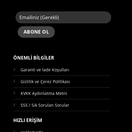
ÖNEMLİ BİLGİLER
Garanti ve İade Koşulları
Gizlilik ve Çerez Politikası
KVKK Aydınlatma Metni
SSS / Sık Sorulan Sorular
HIZLI ERİŞİM