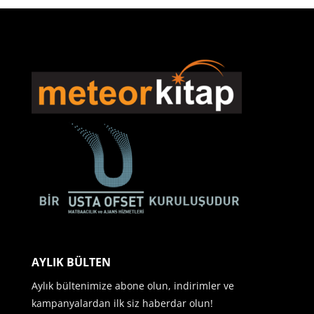
AYLIK BÜLTEN
Aylık bültenimize abone olun, indirimler ve
kampanyalardan ilk siz haberdar olun!