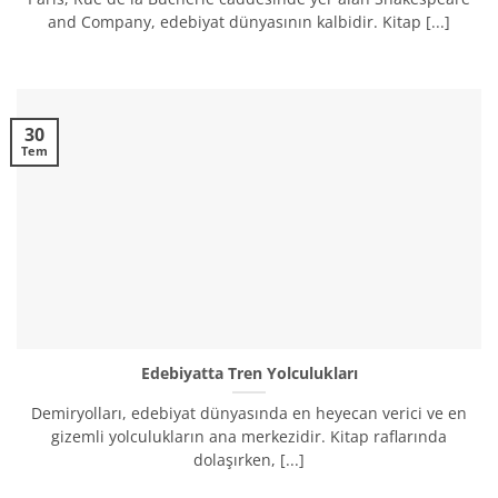
and Company, edebiyat dünyasının kalbidir. Kitap [...]
30
Tem
Edebiyatta Tren Yolculukları
Demiryolları, edebiyat dünyasında en heyecan verici ve en
gizemli yolculukların ana merkezidir. Kitap raflarında
dolaşırken, [...]