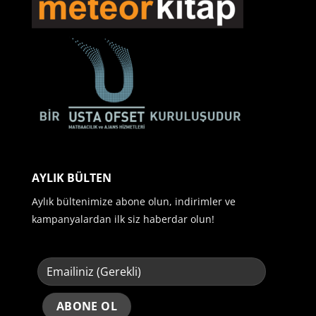
AYLIK BÜLTEN
Aylık bültenimize abone olun, indirimler ve
kampanyalardan ilk siz haberdar olun!